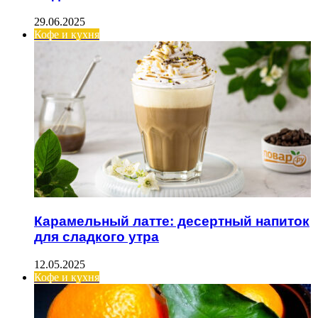
29.06.2025
Кофе и кухня
Карамельный латте: десертный напиток
для сладкого утра
12.05.2025
Кофе и кухня