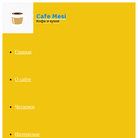
Cafe Mesi
Menu
Кофе и кухня
Главная
О сайте
Читаемое
Интересное