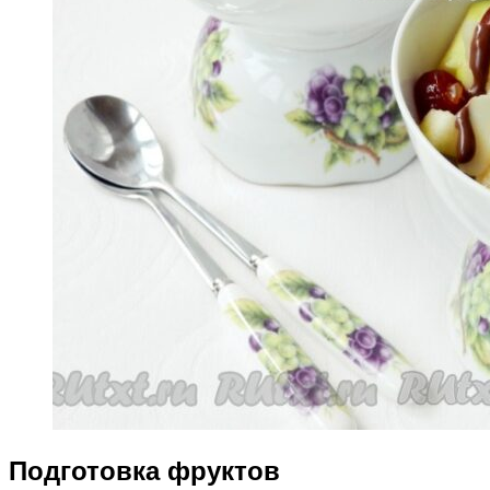
Подготовка фруктов