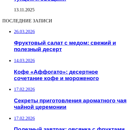
13.11.2025
ПОСЛЕДНИЕ ЗАПИСИ
26.03.2026
Фруктовый салат с медом: свежий и
полезный десерт
14.03.2026
Кофе «Аффогато»: десертное
сочетание кофе и мороженого
17.02.2026
Секреты приготовления ароматного чая
чайной церемонии
17.02.2026
Полезный завтрак: овсянка с фруктами