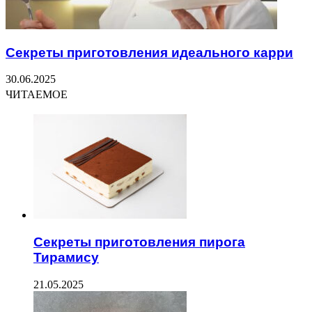
Секреты приготовления идеального карри
30.06.2025
ЧИТАЕМОЕ
Секреты приготовления пирога
Тирамису
21.05.2025