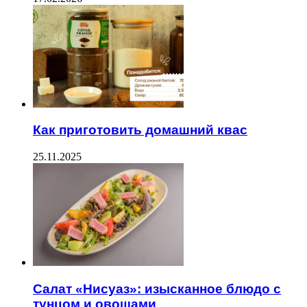
Как приготовить домашний квас
25.11.2025
Салат «Нисуаз»: изысканное блюдо с
тунцом и овощами