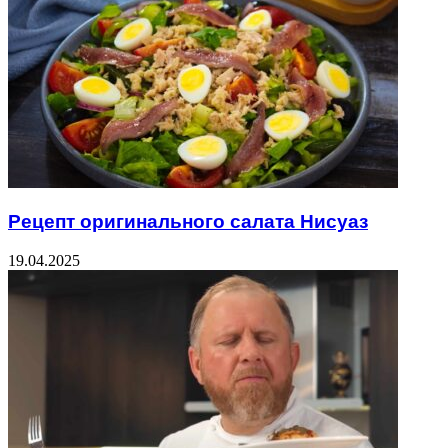
Рецепт оригинального салата Нисуаз
19.04.2025