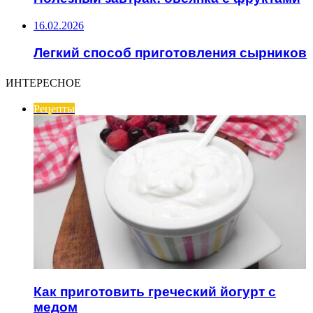
16.02.2026
Легкий способ приготовления сырников
ИНТЕРЕСНОЕ
Рецепты
Как приготовить греческий йогурт с
медом