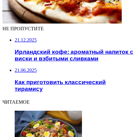
НЕ ПРОПУСТИТЕ
21.12.2025
Ирландский кофе: ароматный напиток с
виски и взбитыми сливками
21.06.2025
Как приготовить классический
тирамису
ЧИТАЕМОЕ