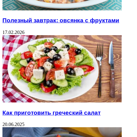
Полезный завтрак: овсянка с фруктами
17.02.2026
Как приготовить греческий салат
20.06.2025