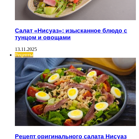
Салат «Нисуаз»: изысканное блюдо с
тунцом и овощами
13.11.2025
Рецепты
Рецепт оригинального салата Нисуаз