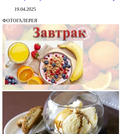
19.04.2025
ФОТОГАЛЕРЕЯ