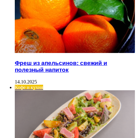
Фреш из апельсинов: свежий и
полезный напиток
14.10.2025
Кофе и кухня