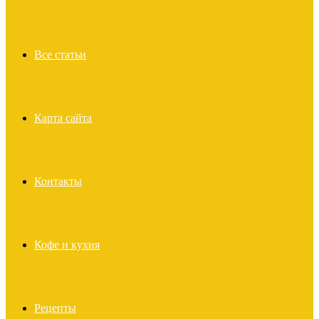
Все статьи
Карта сайта
Контакты
Кофе и кухня
Рецепты