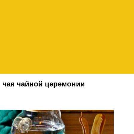
 чая чайной церемонии