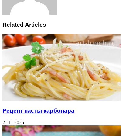
Related Articles
Рецепт пасты карбонара
21.11.2025