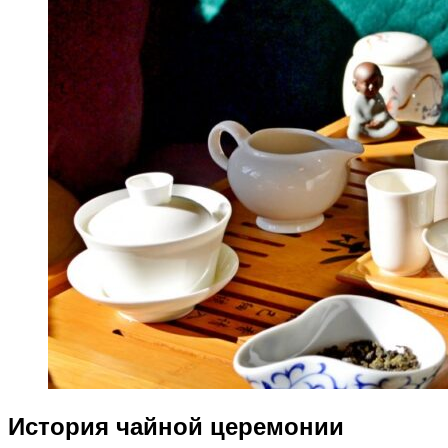
История чайной церемонии