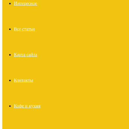
Интересное
Все статьи
Карта сайта
Контакты
Кофе и кухня