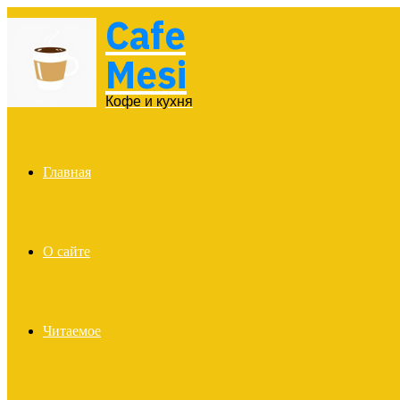
Cafe
Menu
Mesi
Кофе и кухня
Главная
О сайте
Читаемое