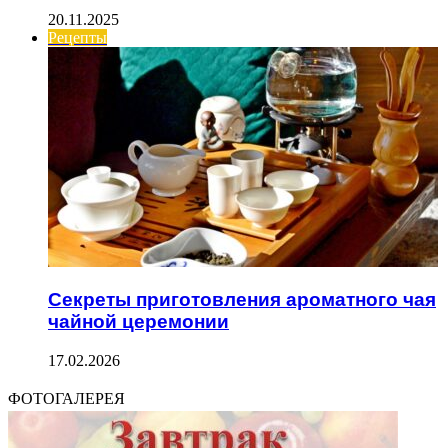
20.11.2025
Рецепты
Секреты приготовления ароматного чая
чайной церемонии
17.02.2026
ФОТОГАЛЕРЕЯ