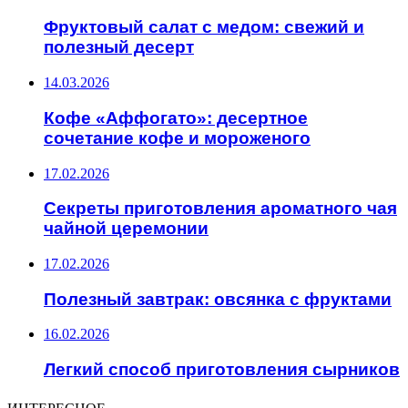
Фруктовый салат с медом: свежий и
полезный десерт
14.03.2026
Кофе «Аффогато»: десертное
сочетание кофе и мороженого
17.02.2026
Секреты приготовления ароматного чая
чайной церемонии
17.02.2026
Полезный завтрак: овсянка с фруктами
16.02.2026
Легкий способ приготовления сырников