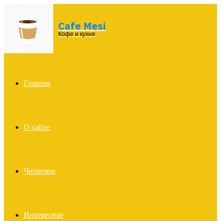
Cafe Mesi
Menu
Кофе и кухня
Главная
О сайте
Читаемое
Интересное