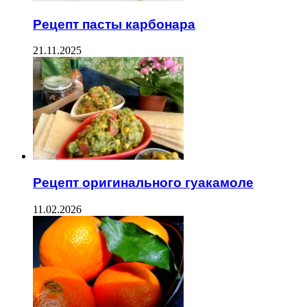
Рецепт пасты карбонара
21.11.2025
Рецепт оригинального гуакамоле
11.02.2026