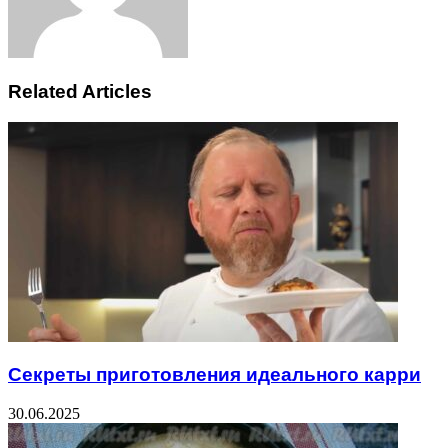
Related Articles
Секреты приготовления идеального карри
30.06.2025