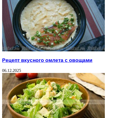
Рецепт вкусного омлета с овощами
06.12.2025