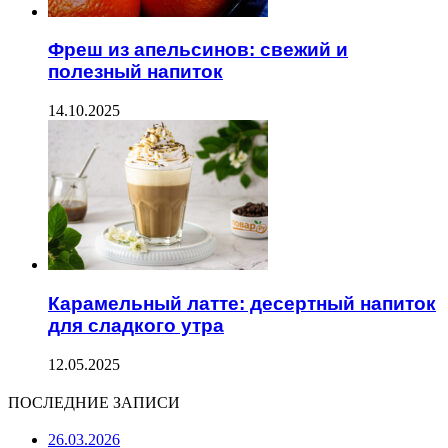
Фреш из апельсинов: свежий и
полезный напиток
14.10.2025
Карамельный латте: десертный напиток
для сладкого утра
12.05.2025
ПОСЛЕДНИЕ ЗАПИСИ
26.03.2026