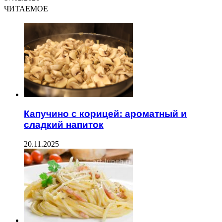
ЧИТАЕМОЕ
Капучино с корицей: ароматный и
сладкий напиток
20.11.2025