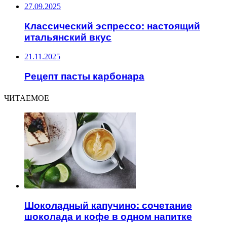
27.09.2025
Классический эспрессо: настоящий
итальянский вкус
21.11.2025
Рецепт пасты карбонара
ЧИТАЕМОЕ
Шоколадный капучино: сочетание
шоколада и кофе в одном напитке