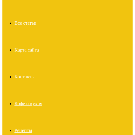
Все статьи
Карта сайта
Контакты
Кофе и кухня
Рецепты