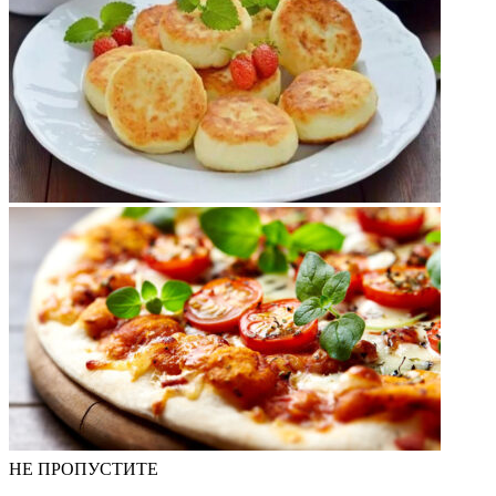
НЕ ПРОПУСТИТЕ