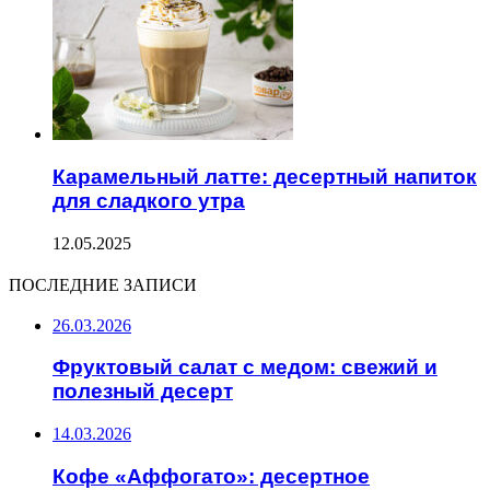
Карамельный латте: десертный напиток
для сладкого утра
12.05.2025
ПОСЛЕДНИЕ ЗАПИСИ
26.03.2026
Фруктовый салат с медом: свежий и
полезный десерт
14.03.2026
Кофе «Аффогато»: десертное