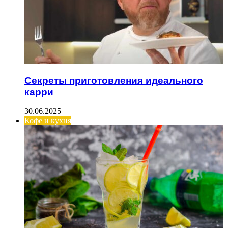
Секреты приготовления идеального
карри
30.06.2025
Кофе и кухня