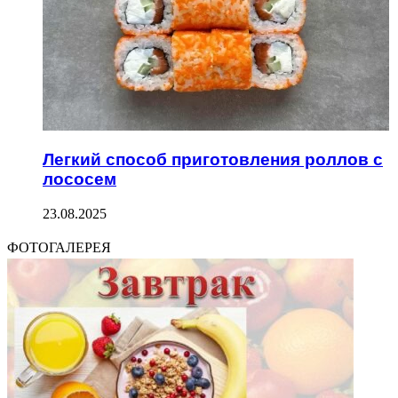
Легкий способ приготовления роллов с
лососем
23.08.2025
ФОТОГАЛЕРЕЯ