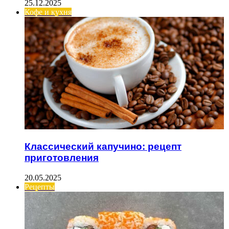
25.12.2025
Кофе и кухня
Классический капучино: рецепт
приготовления
20.05.2025
Рецепты