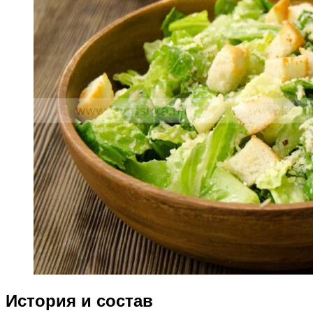
История и состав