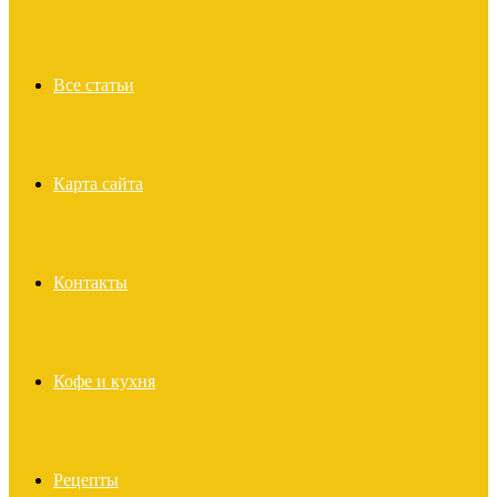
Все статьи
Карта сайта
Контакты
Кофе и кухня
Рецепты