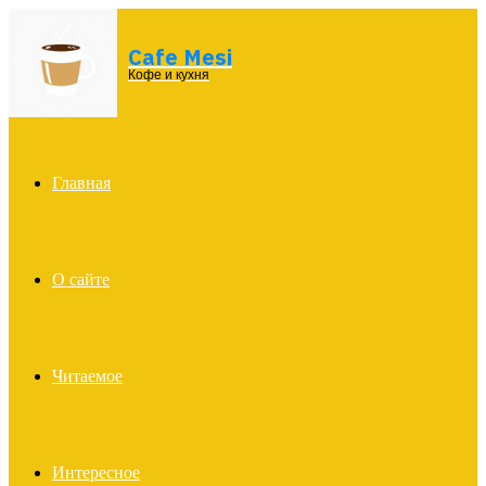
Cafe Mesi
Menu
Кофе и кухня
Главная
О сайте
Читаемое
Интересное