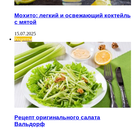
Мохито: легкий и освежающий коктейль
с мятой
15.07.2025
Рецепты
Рецепт оригинального салата
Вальдорф