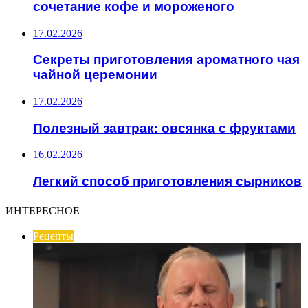
сочетание кофе и мороженого
17.02.2026
Секреты приготовления ароматного чая
чайной церемонии
17.02.2026
Полезный завтрак: овсянка с фруктами
16.02.2026
Легкий способ приготовления сырников
ИНТЕРЕСНОЕ
Рецепты