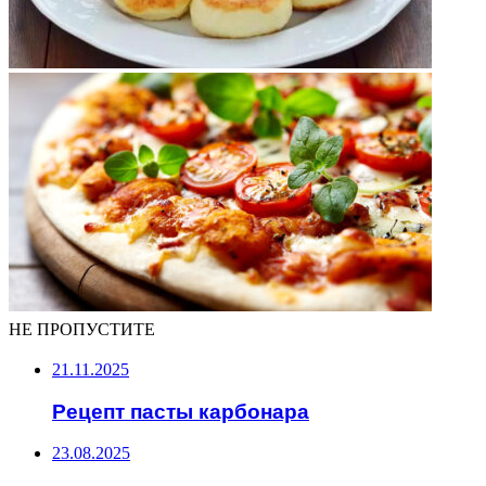
НЕ ПРОПУСТИТЕ
21.11.2025
Рецепт пасты карбонара
23.08.2025