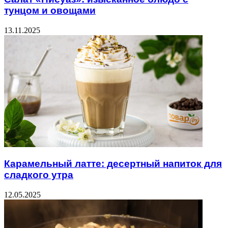
тунцом и овощами
13.11.2025
Карамельный латте: десертный напиток для
сладкого утра
12.05.2025