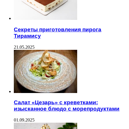
Секреты приготовления пирога
Тирамису
21.05.2025
Салат «Цезарь» с креветками:
изысканное блюдо с морепродуктами
01.09.2025