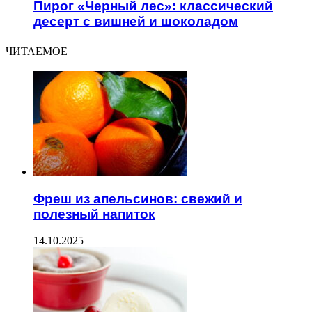
Пирог «Черный лес»: классический
десерт с вишней и шоколадом
ЧИТАЕМОЕ
Фреш из апельсинов: свежий и
полезный напиток
14.10.2025