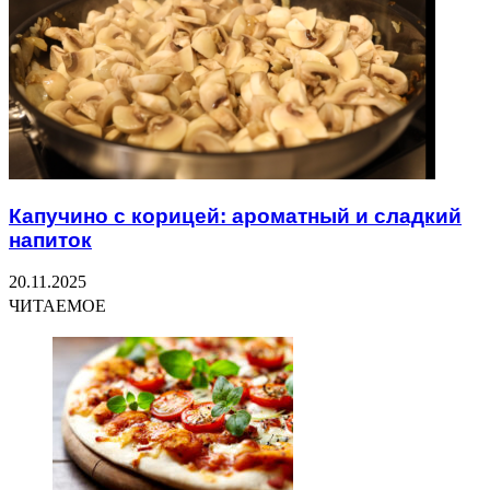
Капучино с корицей: ароматный и сладкий
напиток
20.11.2025
ЧИТАЕМОЕ