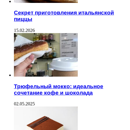
Секрет приготовления итальянской
пиццы
15.02.2026
Трюфельный мокко: идеальное
сочетание кофе и шоколада
02.05.2025