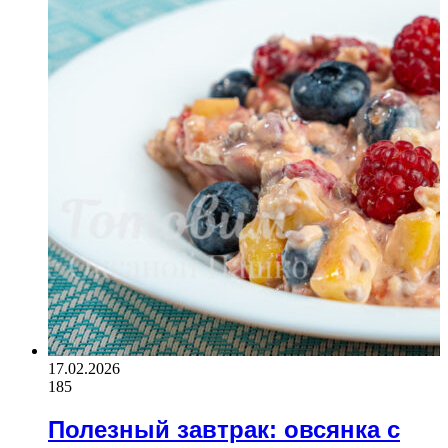
17.02.2026
185
Полезный завтрак: овсянка с