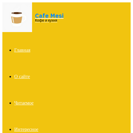
Cafe Mesi
Menu
Кофе и кухня
Главная
О сайте
Читаемое
Интересное