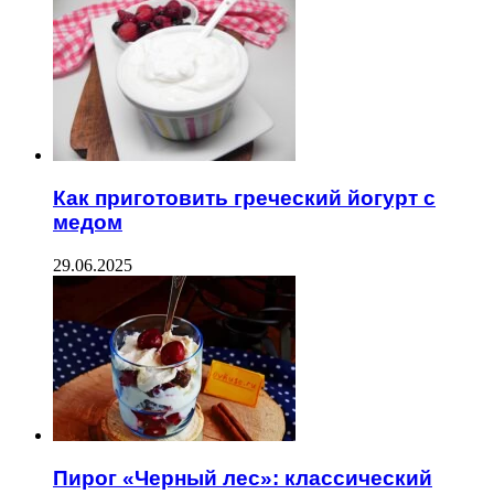
Как приготовить греческий йогурт с
медом
29.06.2025
Пирог «Черный лес»: классический