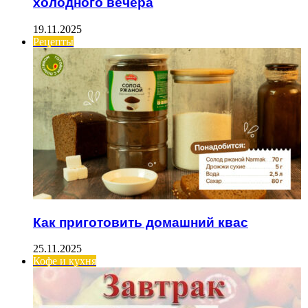
холодного вечера
19.11.2025
Рецепты
Как приготовить домашний квас
25.11.2025
Кофе и кухня