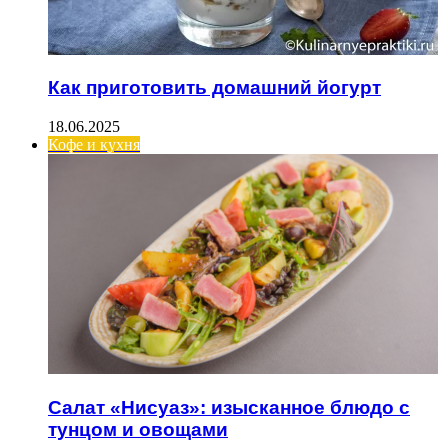
Как приготовить домашний йогурт
18.06.2025
Кофе и кухня
Салат «Нисуаз»: изысканное блюдо с
тунцом и овощами