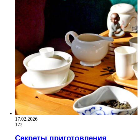
17.02.2026
172
Секреты приготовления