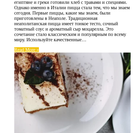
египтяне и греки готовили хлеб с травами и специями.
Однако именно в Италии пицца стала тем, что мы знаем
сегодня. Первые пиццы, какие мы знаем, были
приготовлены в Неаполе. Традиционная
неаполитанская пицца имеет тонкое тесто, сочный
томатный соус и ароматный сыр моцарелла. Это
сочетание стало классическим и популярным по всему
миру. Используйте качественные…
Read More »