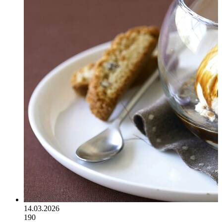
14.03.2026
190