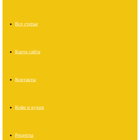
Все статьи
Карта сайта
Контакты
Кофе и кухня
Рецепты