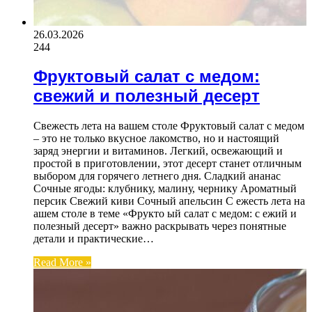
26.03.2026
244
Фруктовый салат с медом:
свежий и полезный десерт
Свежесть лета на вашем столе Фруктовый салат с медом
– это не только вкусное лакомство, но и настоящий
заряд энергии и витаминов. Легкий, освежающий и
простой в приготовлении, этот десерт станет отличным
выбором для горячего летнего дня. Сладкий ананас
Сочные ягоды: клубнику, малину, чернику Ароматный
персик Свежий киви Сочный апельсин С ежесть лета на
ашем столе в теме «Фрукто ый салат с медом: с ежий и
полезный десерт» важно раскрывать через понятные
детали и практические…
Read More »