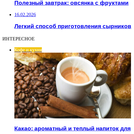
Полезный завтрак: овсянка с фруктами
16.02.2026
Легкий способ приготовления сырников
ИНТЕРЕСНОЕ
Кофе и кухня
Какао: ароматный и теплый напиток для