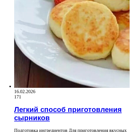
16.02.2026
171
Легкий способ приготовления
сырников
Подготовка ингредиентов Для приготовления вкусных