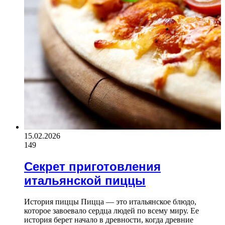
15.02.2026
149
Секрет приготовления
итальянской пиццы
История пиццы Пицца — это итальянское блюдо,
которое завоевало сердца людей по всему миру. Ее
история берет начало в древности, когда древние