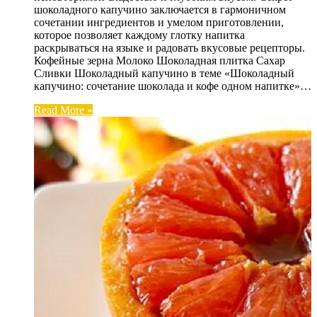
шоколадного капучино заключается в гармоничном
сочетании ингредиентов и умелом приготовлении,
которое позволяет каждому глотку напитка
раскрываться на языке и радовать вкусовые рецепторы.
Кофейные зерна Молоко Шоколадная плитка Сахар
Сливки Шоколадный капучино в теме «Шоколадный
капучино: сочетание шоколада и кофе одном напитке»…
Read More »