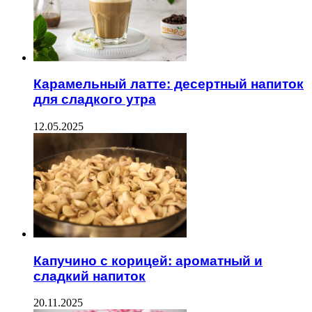
Карамельный латте: десертный напиток
для сладкого утра
12.05.2025
Капучино с корицей: ароматный и
сладкий напиток
20.11.2025