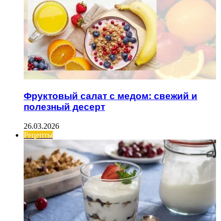
Фруктовый салат с медом: свежий и
полезный десерт
26.03.2026
Рецепты