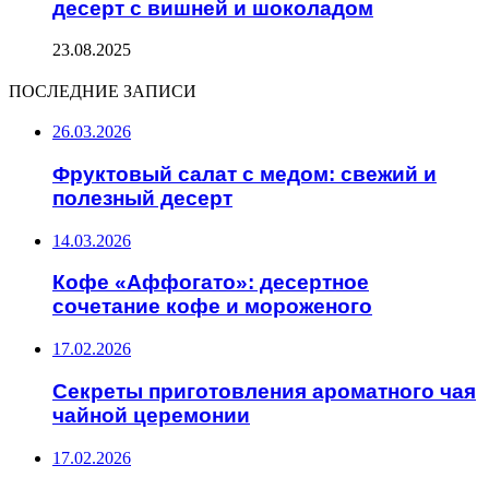
десерт с вишней и шоколадом
23.08.2025
ПОСЛЕДНИЕ ЗАПИСИ
26.03.2026
Фруктовый салат с медом: свежий и
полезный десерт
14.03.2026
Кофе «Аффогато»: десертное
сочетание кофе и мороженого
17.02.2026
Секреты приготовления ароматного чая
чайной церемонии
17.02.2026