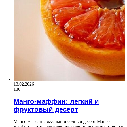
13.02.2026
130
Манго-маффин: легкий и
фруктовый десерт
Манго-маффин: вкусный и сочный десерт Манго-
маффин — это великолепное сочетание нежного теста и