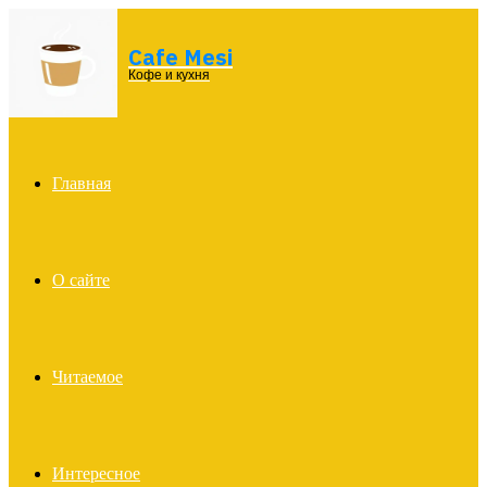
Cafe Mesi
Menu
Кофе и кухня
Главная
О сайте
Читаемое
Интересное