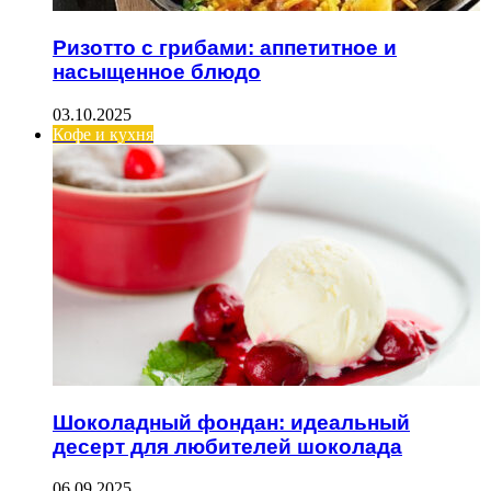
Ризотто с грибами: аппетитное и
насыщенное блюдо
03.10.2025
Кофе и кухня
Шоколадный фондан: идеальный
десерт для любителей шоколада
06.09.2025