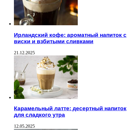
Ирландский кофе: ароматный напиток с
виски и взбитыми сливками
21.12.2025
Карамельный латте: десертный напиток
для сладкого утра
12.05.2025