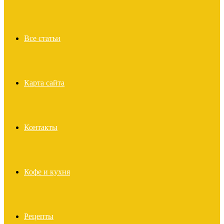
Все статьи
Карта сайта
Контакты
Кофе и кухня
Рецепты