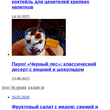
коктейль для ценителей крепких
напитков
14.10.2025
Пирог «Черный лес»: классический
десерт с вишней и шоколадом
23.08.2025
ПОСЛЕДНИЕ ЗАПИСИ
26.03.2026
Фруктовый салат с медом: свежий и