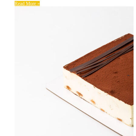
Read More »