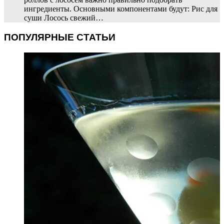
ингредиенты. Основными компонентами будут: Рис для
суши Лосось свежий…
ПОПУЛЯРНЫЕ СТАТЬИ