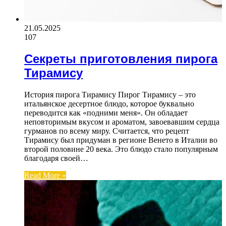
21.05.2025
107
Секреты приготовления пирога
Тирамису
История пирога Тирамису Пирог Тирамису – это
итальянское десертное блюдо, которое буквально
переводится как «подними меня». Он обладает
неповторимым вкусом и ароматом, завоевавшим сердца
гурманов по всему миру. Считается, что рецепт
Тирамису был придуман в регионе Венето в Италии во
второй половине 20 века. Это блюдо стало популярным
благодаря своей…
Read More »