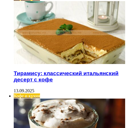
Тирамису: классический итальянский
десерт с кофе
13.09.2025
Кофе и кухня