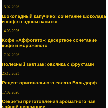
15.02.2026
Шоколадный капучино: сочетание шоколада
и кофе в одном напитке
14.03.2026
Кофе «Аффогато»: десертное сочетание
кофе и мороженого
17.02.2026
Полезный завтрак: овсянка с фруктами
25.12.2025
Рецепт оригинального салата Вальдорф
17.02.2026
Секреты приготовления ароматного чая
чайной церемонии