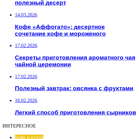
полезный десерт
14.03.2026
Кофе «Аффогато»: десертное
сочетание кофе и мороженого
17.02.2026
Секреты приготовления ароматного чая
чайной церемонии
17.02.2026
Полезный завтрак: овсянка с фруктами
16.02.2026
Легкий способ приготовления сырников
ИНТЕРЕСНОЕ
Кофе и кухня