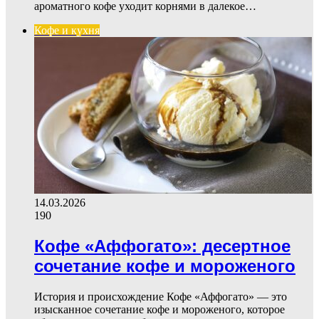
ароматного кофе уходит корнями в далекое…
Кофе и кухня
14.03.2026
190
Кофе «Аффогато»: десертное
сочетание кофе и мороженого
История и происхождение Кофе «Аффогато» — это
изысканное сочетание кофе и мороженого, которое