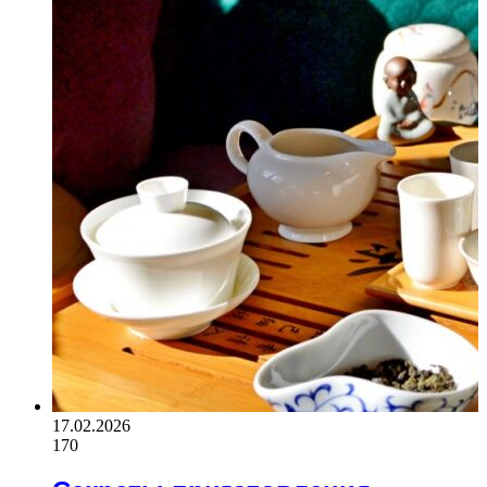
17.02.2026
170