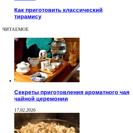
Как приготовить классический
тирамису
ЧИТАЕМОЕ
Секреты приготовления ароматного чая
чайной церемонии
17.02.2026