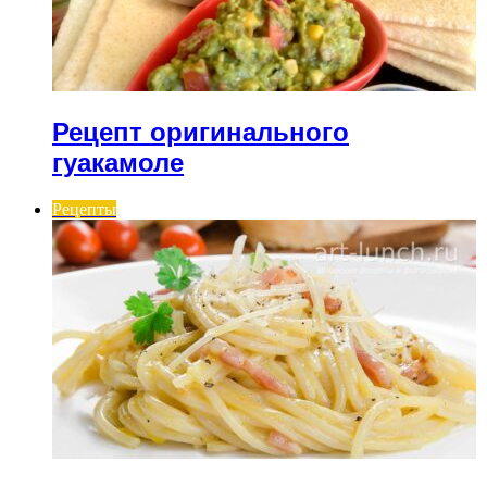
Рецепт оригинального
гуакамоле
Рецепты