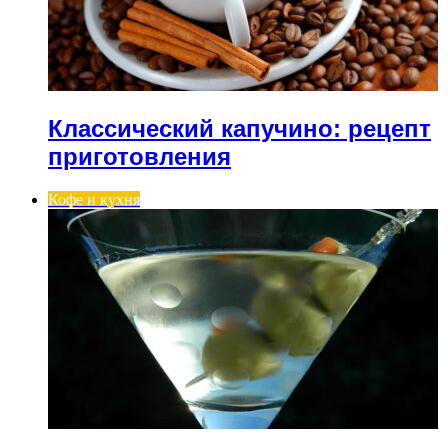
Классический капучино: рецепт
приготовления
Кофе и кухня