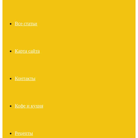
Все статьи
Карта сайта
Контакты
Кофе и кухня
Рецепты