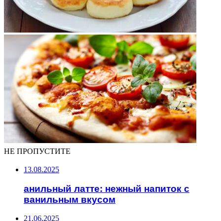
НЕ ПРОПУСТИТЕ
13.08.2025
анильный латте: нежный напиток с
ванильным вкусом
21.06.2025