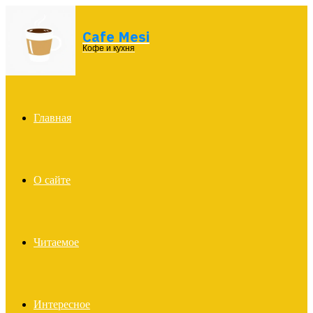
Cafe Mesi
Menu
Кофе и кухня
Главная
О сайте
Читаемое
Интересное