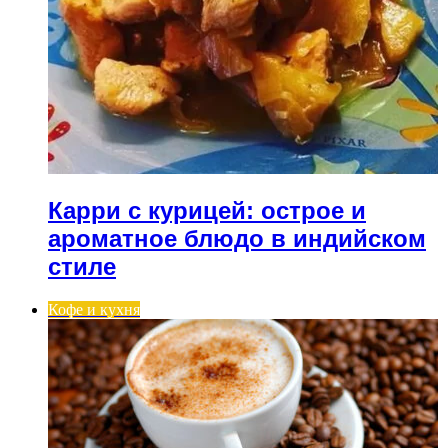
Карри с курицей: острое и
ароматное блюдо в индийском
стиле
Кофе и кухня